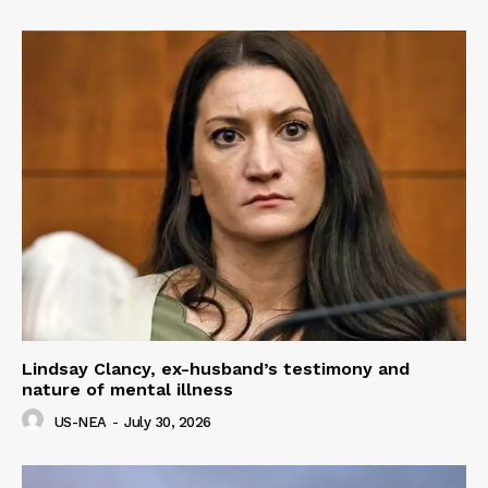
Lindsay Clancy, ex-husband’s testimony and
nature of mental illness
US-NEA
-
July 30, 2026